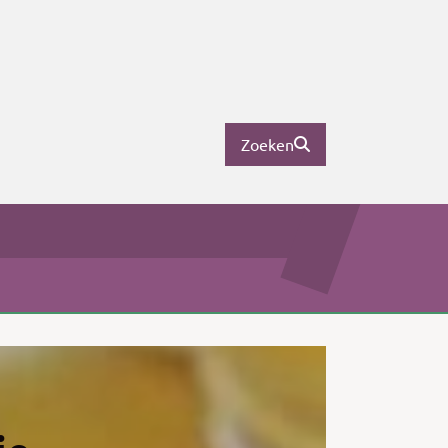
Zoeken