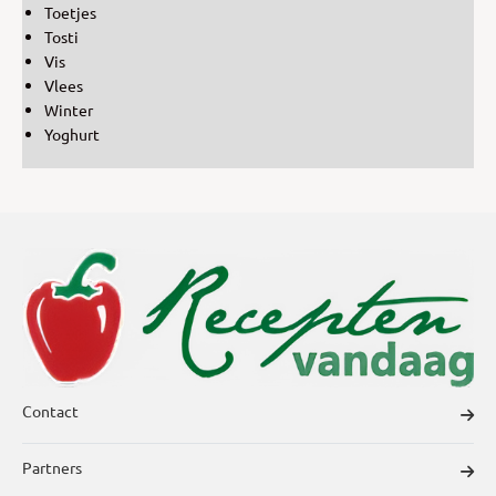
Toetjes
Tosti
Vis
Vlees
Winter
Yoghurt
Contact
Partners