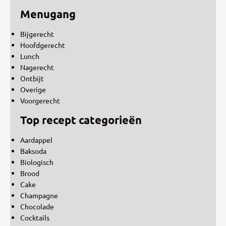
Menugang
Bijgerecht
Hoofdgerecht
Lunch
Nagerecht
Ontbijt
Overige
Voorgerecht
Top recept categorieën
Aardappel
Baksoda
Biologisch
Brood
Cake
Champagne
Chocolade
Cocktails