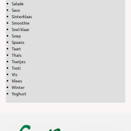
Salade
Saus
Sinterklaas
Smoothie
Snel klaar
Soep
Spaans
Taart
Thais
Toetjes
Tosti
Vis
Vlees
Winter
Yoghurt