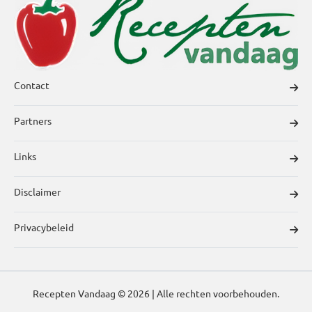
Contact
Partners
Links
Disclaimer
Privacybeleid
Recepten Vandaag © 2026 | Alle rechten voorbehouden.