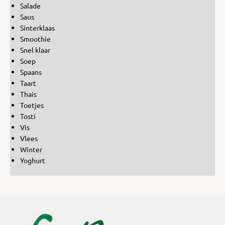
Salade
Saus
Sinterklaas
Smoothie
Snel klaar
Soep
Spaans
Taart
Thais
Toetjes
Tosti
Vis
Vlees
Winter
Yoghurt