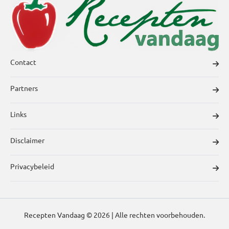
Contact
Partners
Links
Disclaimer
Privacybeleid
Recepten Vandaag © 2026 | Alle rechten voorbehouden.