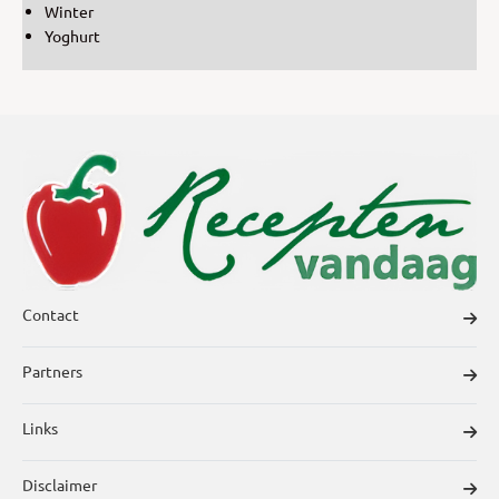
Winter
Yoghurt
Contact
Partners
Links
Disclaimer