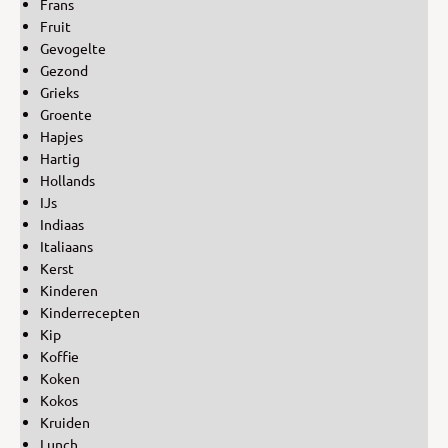
Frans
Fruit
Gevogelte
Gezond
Grieks
Groente
Hapjes
Hartig
Hollands
IJs
Indiaas
Italiaans
Kerst
Kinderen
Kinderrecepten
Kip
Koffie
Koken
Kokos
Kruiden
Lunch