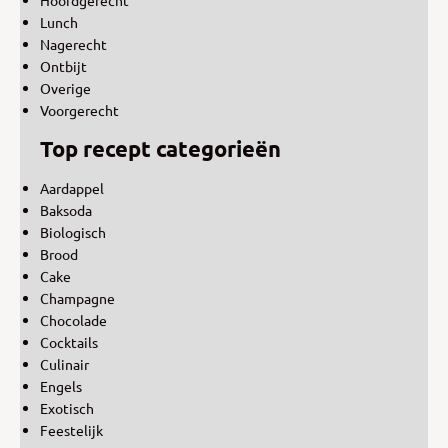
Lunch
Nagerecht
Ontbijt
Overige
Voorgerecht
Top recept categorieën
Aardappel
Baksoda
Biologisch
Brood
Cake
Champagne
Chocolade
Cocktails
Culinair
Engels
Exotisch
Feestelijk