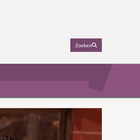
Zoeken