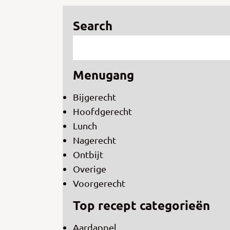
Search
Menugang
Bijgerecht
Hoofdgerecht
Lunch
Nagerecht
Ontbijt
Overige
Voorgerecht
Top recept categorieën
Aardappel