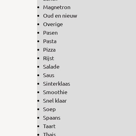
Magnetron
Oud en nieuw
Overige
Pasen
Pasta
Pizza
Rijst
Salade
Saus
Sinterklaas
Smoothie
Snel klaar
Soep
Spaans
Taart
Thais