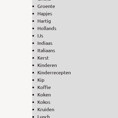
Groente
Hapjes
Hartig
Hollands
IJs
Indiaas
Italiaans
Kerst
Kinderen
Kinderrecepten
Kip
Koffie
Koken
Kokos
Kruiden
Lunch