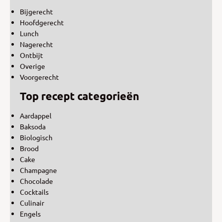
Bijgerecht
Hoofdgerecht
Lunch
Nagerecht
Ontbijt
Overige
Voorgerecht
Top recept categorieën
Aardappel
Baksoda
Biologisch
Brood
Cake
Champagne
Chocolade
Cocktails
Culinair
Engels