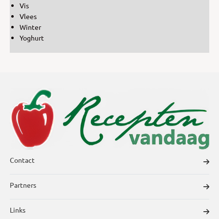
Vis
Vlees
Winter
Yoghurt
Contact
Partners
Links