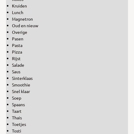
Kruiden
Lunch
Magnetron
Oud en nieuw
Overige
Pasen
Pasta
Pizza
Rijst
Salade
Saus
Sinterklaas
Smoothie
Snel klaar
Soep
Spaans
Taart
Thais
Toetjes
Tosti