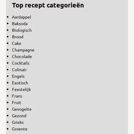
Top recept categorieën
Aardappel
Baksoda
Biologisch
Brood
Cake
Champagne
Chocolade
Cocktails
Culinair
Engels
Exotisch
Feestelijk
Frans
Fruit
Gevogelte
Gezond
Grieks
Groente