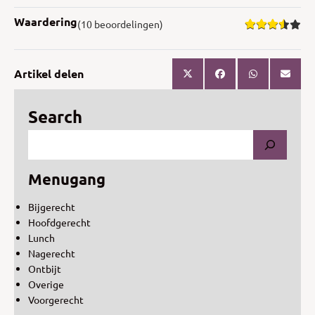
Waardering
(10 beoordelingen)
Artikel delen
Search
Menugang
Bijgerecht
Hoofdgerecht
Lunch
Nagerecht
Ontbijt
Overige
Voorgerecht