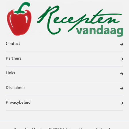
Contact
Partners
Links
Disclaimer
Privacybeleid