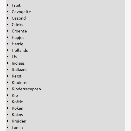
Fruit
Gevogelte
Gezond
Grieks
Groente
Hapjes
Hartig
Hollands
IJs
Indiaas
Italiaans
Kerst
Kinderen
Kinderrecepten
Kip
Koffie
Koken
Kokos
Kruiden
Lunch