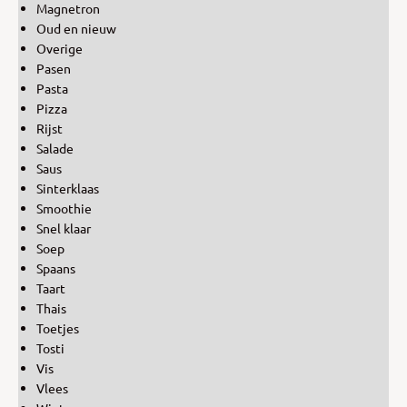
Magnetron
Oud en nieuw
Overige
Pasen
Pasta
Pizza
Rijst
Salade
Saus
Sinterklaas
Smoothie
Snel klaar
Soep
Spaans
Taart
Thais
Toetjes
Tosti
Vis
Vlees