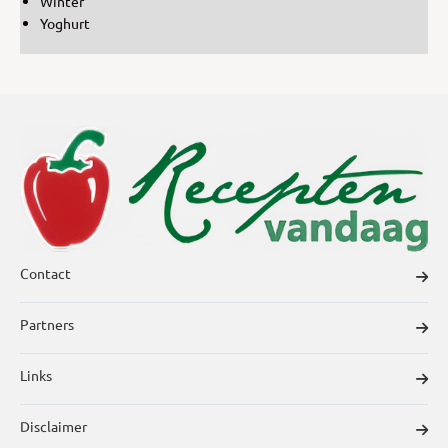
Winter
Yoghurt
Contact
Partners
Links
Disclaimer