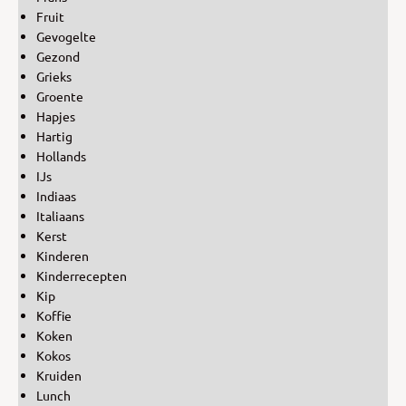
Fruit
Gevogelte
Gezond
Grieks
Groente
Hapjes
Hartig
Hollands
IJs
Indiaas
Italiaans
Kerst
Kinderen
Kinderrecepten
Kip
Koffie
Koken
Kokos
Kruiden
Lunch