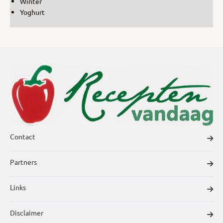
Winter
Yoghurt
Contact
Partners
Links
Disclaimer