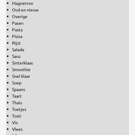
Magnetron
Oud en nieuw
Overige
Pasen
Pasta
Pizza
Rijst
Salade
Saus
Sinterklaas
Smoothie
Snel klaar
Soep
Spaans
Taart
Thais
Toetjes
Tosti
Vis
Vlees