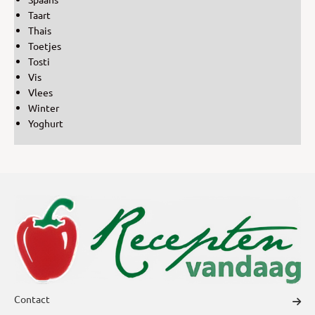
Taart
Thais
Toetjes
Tosti
Vis
Vlees
Winter
Yoghurt
Contact