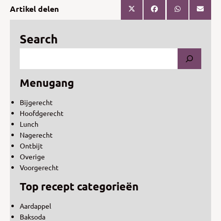
Artikel delen
Search
Menugang
Bijgerecht
Hoofdgerecht
Lunch
Nagerecht
Ontbijt
Overige
Voorgerecht
Top recept categorieën
Aardappel
Baksoda