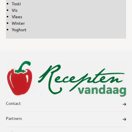
Tosti
Vis
Vlees
Winter
Yoghurt
Contact
Partners