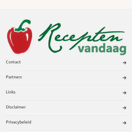
Contact
Partners
Links
Disclaimer
Privacybeleid