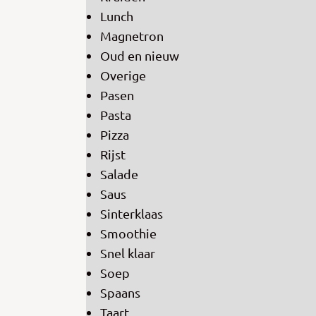
Lunch
Magnetron
Oud en nieuw
Overige
Pasen
Pasta
Pizza
Rijst
Salade
Saus
Sinterklaas
Smoothie
Snel klaar
Soep
Spaans
Taart