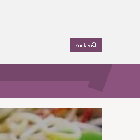
Zoeken