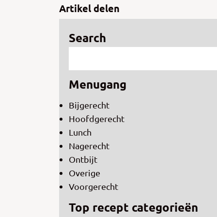
Artikel delen
Search
Menugang
Bijgerecht
Hoofdgerecht
Lunch
Nagerecht
Ontbijt
Overige
Voorgerecht
Top recept categorieën