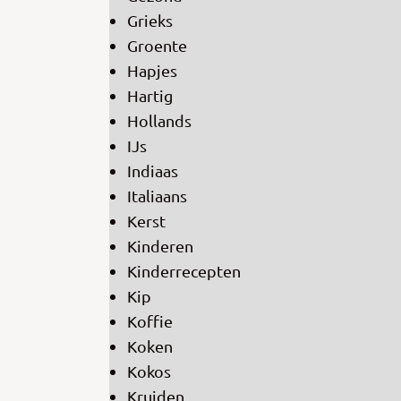
Grieks
Groente
Hapjes
Hartig
Hollands
IJs
Indiaas
Italiaans
Kerst
Kinderen
Kinderrecepten
Kip
Koffie
Koken
Kokos
Kruiden