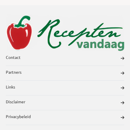
Contact
Partners
Links
Disclaimer
Privacybeleid