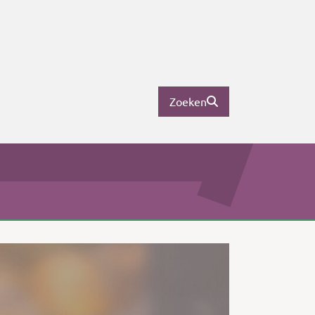
Zoeken