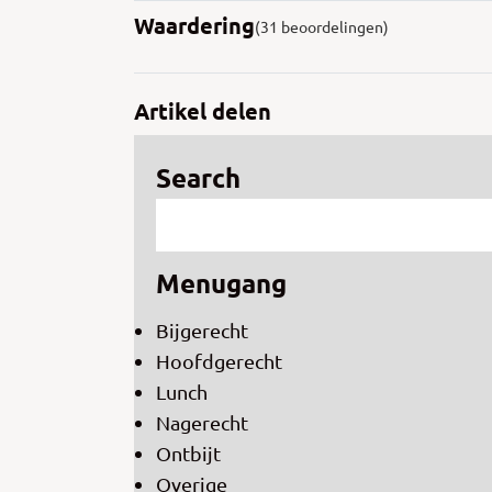
Waardering
(31 beoordelingen)
Artikel delen
Search
Menugang
Bijgerecht
Hoofdgerecht
Lunch
Nagerecht
Ontbijt
Overige