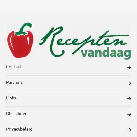
Contact
Partners
Links
Disclaimer
Privacybeleid