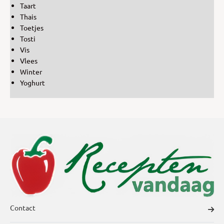
Taart
Thais
Toetjes
Tosti
Vis
Vlees
Winter
Yoghurt
Contact