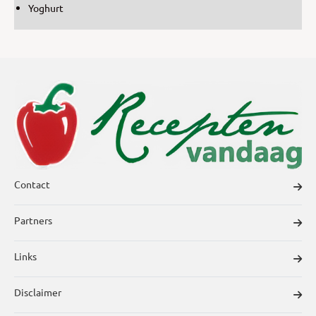
Yoghurt
Contact
Partners
Links
Disclaimer