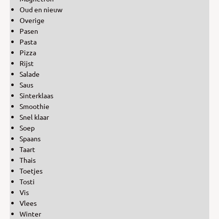
Oud en nieuw
Overige
Pasen
Pasta
Pizza
Rijst
Salade
Saus
Sinterklaas
Smoothie
Snel klaar
Soep
Spaans
Taart
Thais
Toetjes
Tosti
Vis
Vlees
Winter