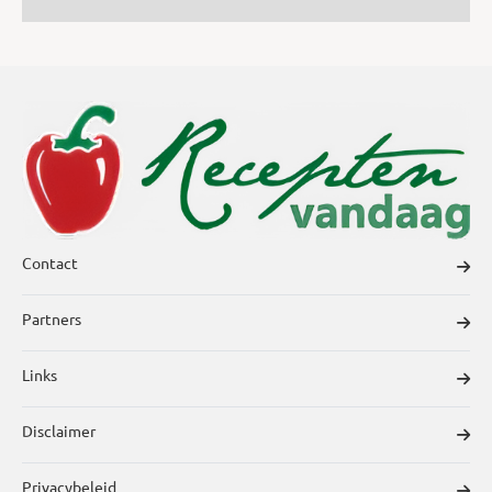
Contact
Partners
Links
Disclaimer
Privacybeleid