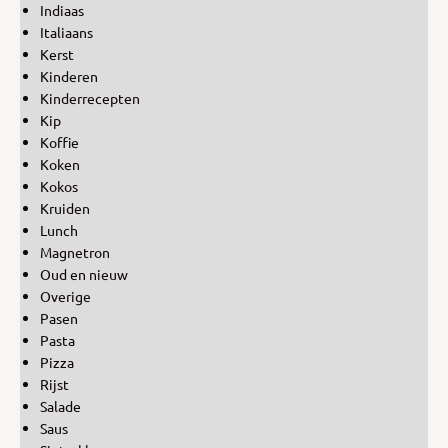
Indiaas
Italiaans
Kerst
Kinderen
Kinderrecepten
Kip
Koffie
Koken
Kokos
Kruiden
Lunch
Magnetron
Oud en nieuw
Overige
Pasen
Pasta
Pizza
Rijst
Salade
Saus