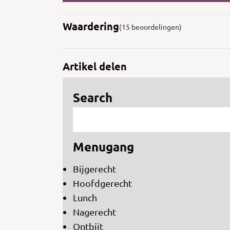
Waardering
(15 beoordelingen)
Artikel delen
Search
Menugang
Bijgerecht
Hoofdgerecht
Lunch
Nagerecht
Ontbijt