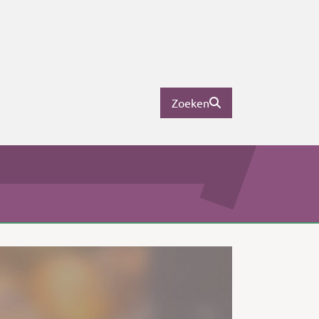
Zoeken