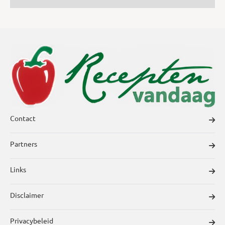
Contact
Partners
Links
Disclaimer
Privacybeleid