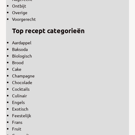
Ontbijt
Overige
Voorgerecht
Top recept categorieën
Aardappel
Baksoda
Biologisch
Brood
Cake
Champagne
Chocolade
Cocktails
Culinair
Engels
Exotisch
Feestelijk
Frans
Fruit