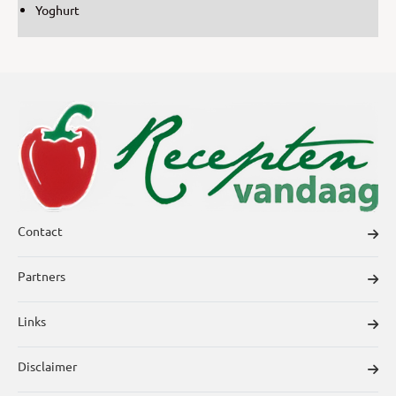
Yoghurt
Contact
Partners
Links
Disclaimer