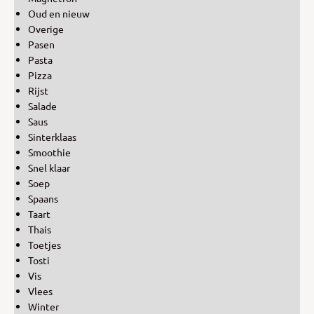
Oud en nieuw
Overige
Pasen
Pasta
Pizza
Rijst
Salade
Saus
Sinterklaas
Smoothie
Snel klaar
Soep
Spaans
Taart
Thais
Toetjes
Tosti
Vis
Vlees
Winter