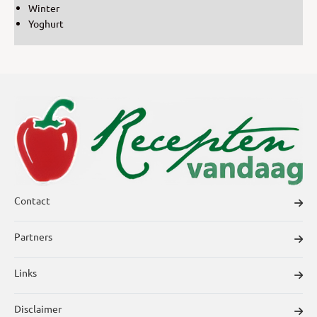
Winter
Yoghurt
Contact
Partners
Links
Disclaimer