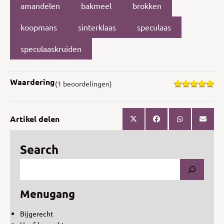
amandelen
bakmeel
brokken
koopmans
sinterklaas
speculaas
speculaaskruiden
Waardering
(1 beoordelingen)
Artikel delen
Search
Menugang
Bijgerecht