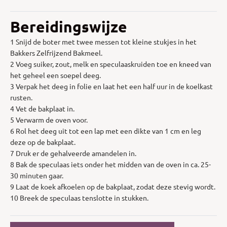
Bereidingswijze
1 Snijd de boter met twee messen tot kleine stukjes in het
Bakkers Zelfrijzend Bakmeel.
2 Voeg suiker, zout, melk en speculaaskruiden toe en kneed van
het geheel een soepel deeg.
3 Verpak het deeg in folie en laat het een half uur in de koelkast
rusten.
4 Vet de bakplaat in.
5 Verwarm de oven voor.
6 Rol het deeg uit tot een lap met een dikte van 1 cm en leg
deze op de bakplaat.
7 Druk er de gehalveerde amandelen in.
8 Bak de speculaas iets onder het midden van de oven in ca. 25-
30 minuten gaar.
9 Laat de koek afkoelen op de bakplaat, zodat deze stevig wordt.
10 Breek de speculaas tenslotte in stukken.