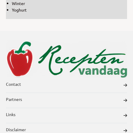
Winter
Yoghurt
Contact
Partners
Links
Disclaimer