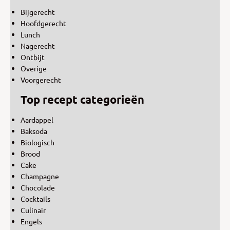
Bijgerecht
Hoofdgerecht
Lunch
Nagerecht
Ontbijt
Overige
Voorgerecht
Top recept categorieën
Aardappel
Baksoda
Biologisch
Brood
Cake
Champagne
Chocolade
Cocktails
Culinair
Engels