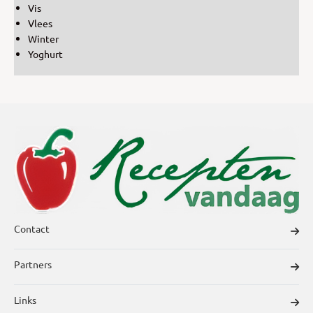
Vis
Vlees
Winter
Yoghurt
Contact
Partners
Links