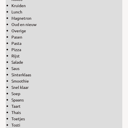
Kruiden
Lunch
Magnetron
Oud en nieuw
Overige
Pasen
Pasta
Pizza
Rijst
Salade
Saus
Sinterklaas
Smoothie
Snel klaar
Soep
Spaans
Taart
Thais
Toetjes
Tosti