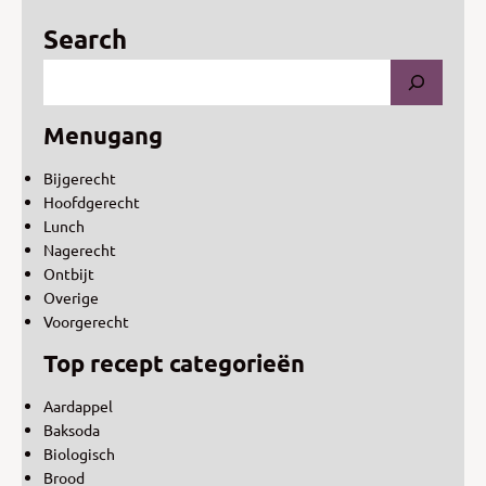
Search
Menugang
Bijgerecht
Hoofdgerecht
Lunch
Nagerecht
Ontbijt
Overige
Voorgerecht
Top recept categorieën
Aardappel
Baksoda
Biologisch
Brood