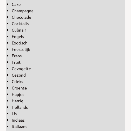
Cake
Champagne
Chocolade
Cocktails
Culinair
Engels
Exotisch
Feestelijk
Frans
Fruit
Gevogelte
Gezond
Grieks
Groente
Hapjes
Hartig
Hollands
IJs
Indiaas
Italiaans