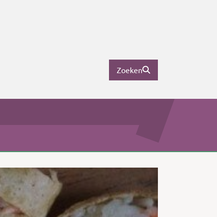
Zoeken