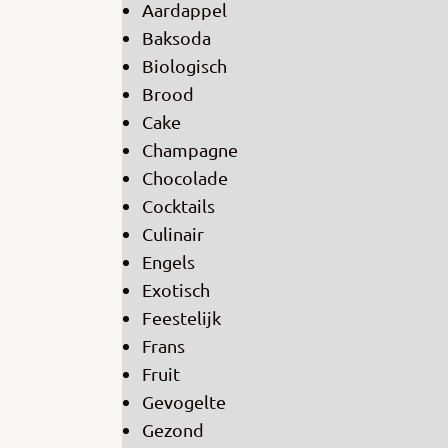
Aardappel
Baksoda
Biologisch
Brood
Cake
Champagne
Chocolade
Cocktails
Culinair
Engels
Exotisch
Feestelijk
Frans
Fruit
Gevogelte
Gezond