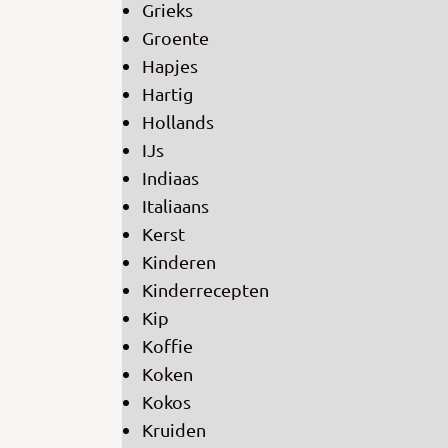
Grieks
Groente
Hapjes
Hartig
Hollands
IJs
Indiaas
Italiaans
Kerst
Kinderen
Kinderrecepten
Kip
Koffie
Koken
Kokos
Kruiden