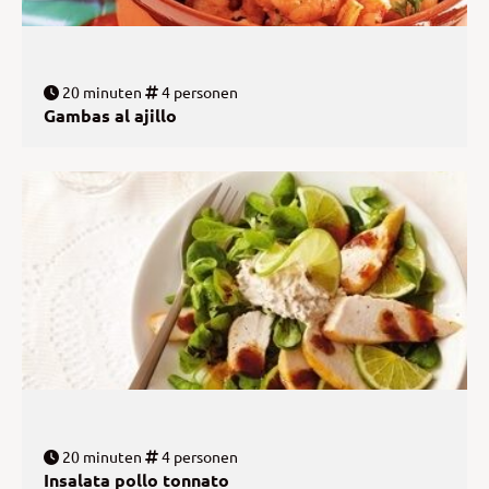
20 minuten
4 personen
Gambas al ajillo
20 minuten
4 personen
Insalata pollo tonnato