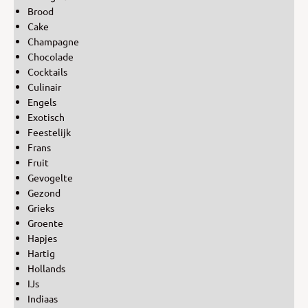
Brood
Cake
Champagne
Chocolade
Cocktails
Culinair
Engels
Exotisch
Feestelijk
Frans
Fruit
Gevogelte
Gezond
Grieks
Groente
Hapjes
Hartig
Hollands
IJs
Indiaas