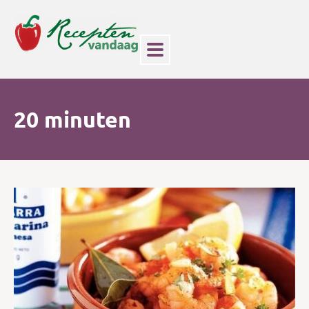
20 minuten