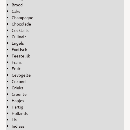
Brood
Cake
Champagne
Chocolade
Cocktails
Culinair
Engels
Exotisch
Feestelijk
Frans
Fruit
Gevogelte
Gezond
Grieks
Groente
Hapjes
Hartig
Hollands
IJs
Indiaas