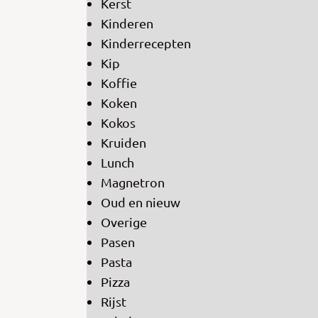
Kerst
Kinderen
Kinderrecepten
Kip
Koffie
Koken
Kokos
Kruiden
Lunch
Magnetron
Oud en nieuw
Overige
Pasen
Pasta
Pizza
Rijst