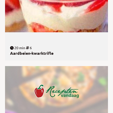
20 min
6
Aardbeien-kwarktrifle