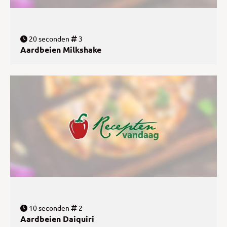
20 seconden
3
Aardbeien Milkshake
10 seconden
2
Aardbeien Daiquiri