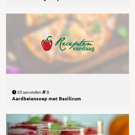
20 seconden
8
Aardbeiensoep met Basilicum