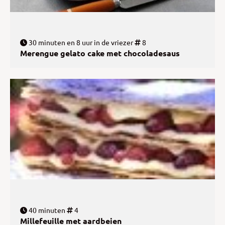
30 minuten en 8 uur in de vriezer
8
Merengue gelato cake met chocoladesaus
40 minuten
4
Millefeuille met aardbeien