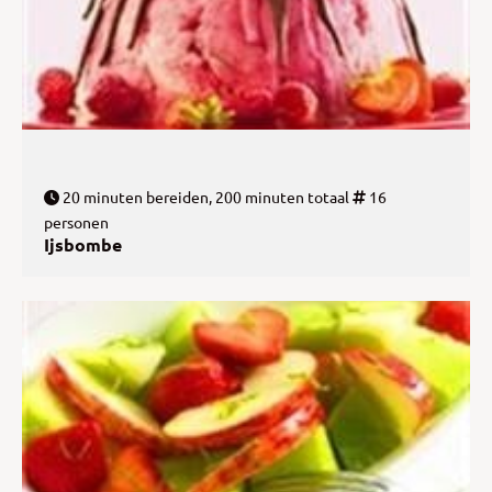
20 minuten bereiden, 200 minuten totaal
16
personen
Ijsbombe