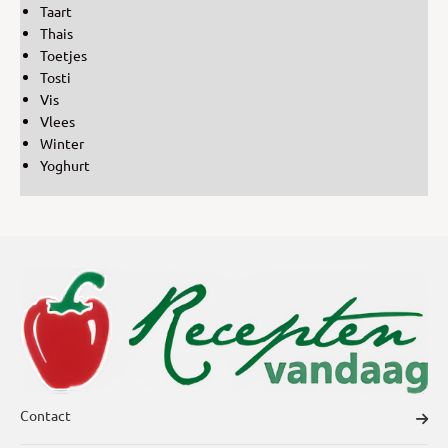
Taart
Thais
Toetjes
Tosti
Vis
Vlees
Winter
Yoghurt
Contact