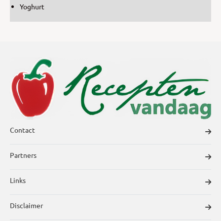
Yoghurt
Contact
Partners
Links
Disclaimer