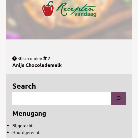
30 seconden
2
Anijs Chocolademelk
Search
Menugang
Bijgerecht
Hoofdgerecht