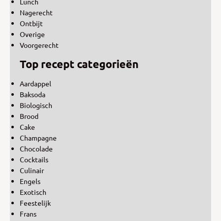
Lunch
Nagerecht
Ontbijt
Overige
Voorgerecht
Top recept categorieën
Aardappel
Baksoda
Biologisch
Brood
Cake
Champagne
Chocolade
Cocktails
Culinair
Engels
Exotisch
Feestelijk
Frans