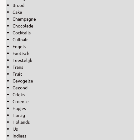
Brood
Cake
Champagne
Chocolade
Cocktails
Culinair
Engels
Exotisch
Feestelijk
Frans
Fruit
Gevogelte
Gezond
Grieks
Groente
Hapjes
Hartig
Hollands
IJs
Indiaas