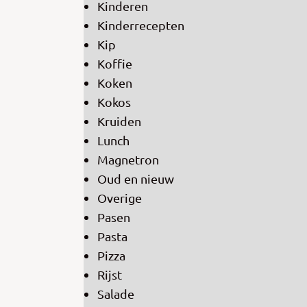
Kinderen
Kinderrecepten
Kip
Koffie
Koken
Kokos
Kruiden
Lunch
Magnetron
Oud en nieuw
Overige
Pasen
Pasta
Pizza
Rijst
Salade