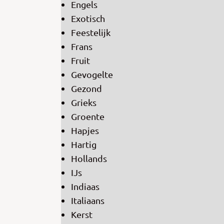
Engels
Exotisch
Feestelijk
Frans
Fruit
Gevogelte
Gezond
Grieks
Groente
Hapjes
Hartig
Hollands
IJs
Indiaas
Italiaans
Kerst