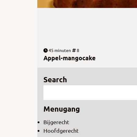
45 minuten
8
Appel-mangocake
Search
Menugang
Bijgerecht
Hoofdgerecht