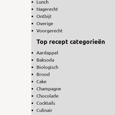
Lunch
Nagerecht
Ontbijt
Overige
Voorgerecht
Top recept categorieën
Aardappel
Baksoda
Biologisch
Brood
Cake
Champagne
Chocolade
Cocktails
Culinair