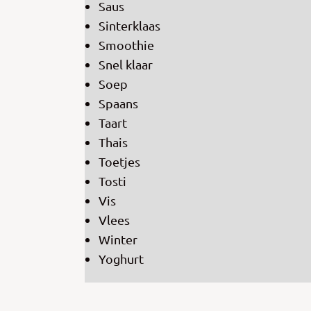
Saus
Sinterklaas
Smoothie
Snel klaar
Soep
Spaans
Taart
Thais
Toetjes
Tosti
Vis
Vlees
Winter
Yoghurt