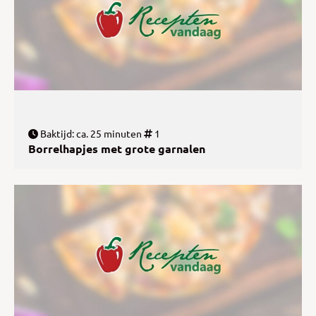
Baktijd: ca. 25 minuten
1
Borrelhapjes met grote garnalen