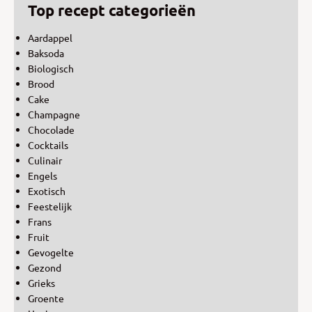
Top recept categorieën
Aardappel
Baksoda
Biologisch
Brood
Cake
Champagne
Chocolade
Cocktails
Culinair
Engels
Exotisch
Feestelijk
Frans
Fruit
Gevogelte
Gezond
Grieks
Groente