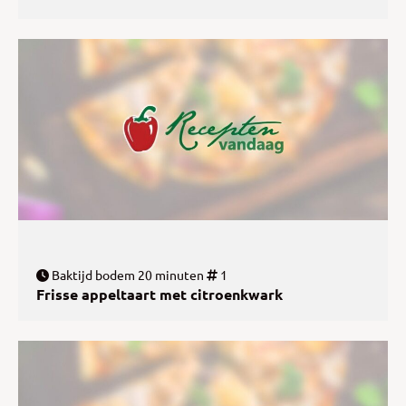
Baktijd bodem 20 minuten
1
Frisse appeltaart met citroenkwark