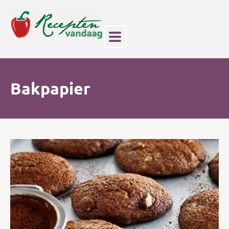
Bakpapier