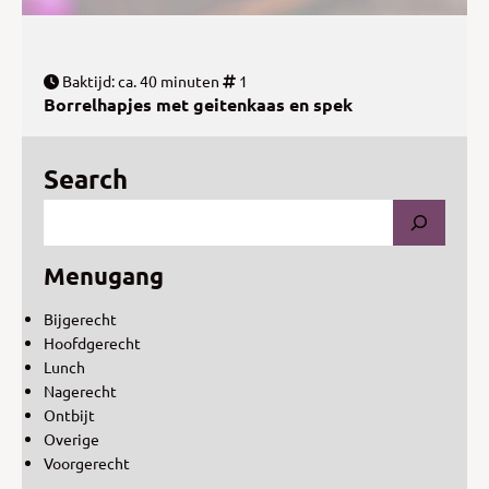
Baktijd: ca. 40 minuten
1
Borrelhapjes met geitenkaas en spek
Search
Menugang
Bijgerecht
Hoofdgerecht
Lunch
Nagerecht
Ontbijt
Overige
Voorgerecht