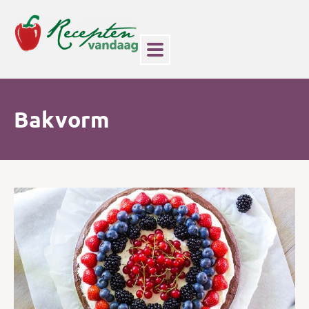
Bakvorm