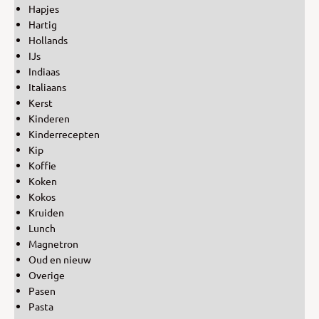
Hapjes
Hartig
Hollands
IJs
Indiaas
Italiaans
Kerst
Kinderen
Kinderrecepten
Kip
Koffie
Koken
Kokos
Kruiden
Lunch
Magnetron
Oud en nieuw
Overige
Pasen
Pasta