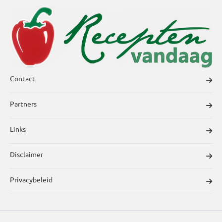
Contact
Partners
Links
Disclaimer
Privacybeleid