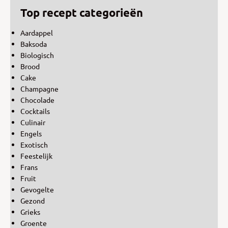
Top recept categorieën
Aardappel
Baksoda
Biologisch
Brood
Cake
Champagne
Chocolade
Cocktails
Culinair
Engels
Exotisch
Feestelijk
Frans
Fruit
Gevogelte
Gezond
Grieks
Groente