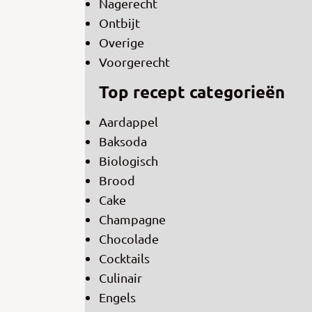
Nagerecht
Ontbijt
Overige
Voorgerecht
Top recept categorieën
Aardappel
Baksoda
Biologisch
Brood
Cake
Champagne
Chocolade
Cocktails
Culinair
Engels