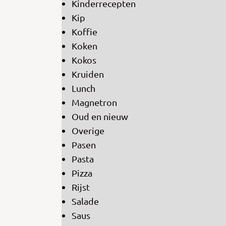
Kinderrecepten
Kip
Koffie
Koken
Kokos
Kruiden
Lunch
Magnetron
Oud en nieuw
Overige
Pasen
Pasta
Pizza
Rijst
Salade
Saus