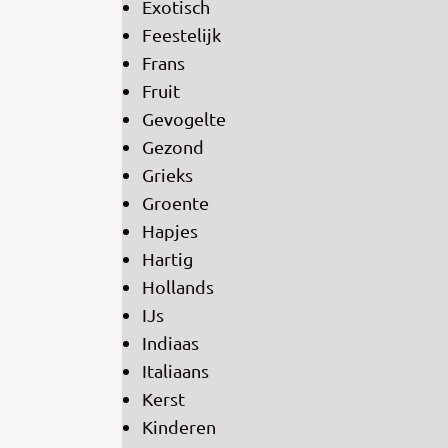
Exotisch
Feestelijk
Frans
Fruit
Gevogelte
Gezond
Grieks
Groente
Hapjes
Hartig
Hollands
IJs
Indiaas
Italiaans
Kerst
Kinderen