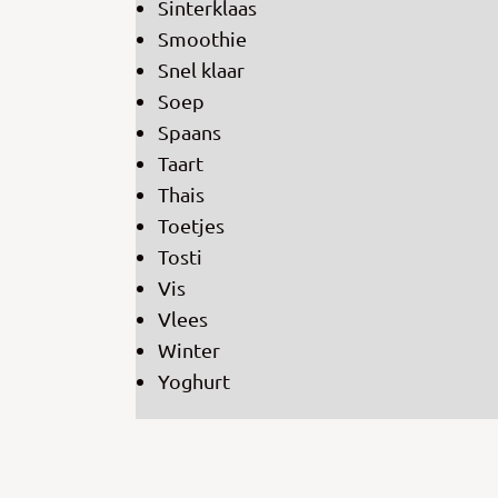
Sinterklaas
Smoothie
Snel klaar
Soep
Spaans
Taart
Thais
Toetjes
Tosti
Vis
Vlees
Winter
Yoghurt