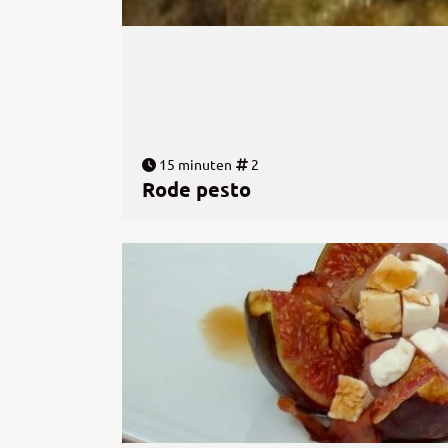
15 minuten
2
Rode pesto