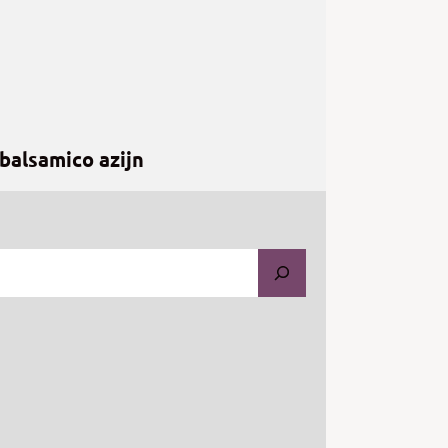
balsamico azijn