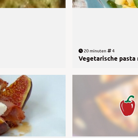
20 minuten
4
Vegetarische pasta