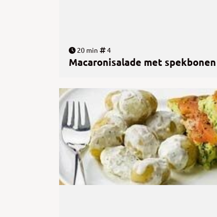
20 min
4
Macaronisalade met spekbonen