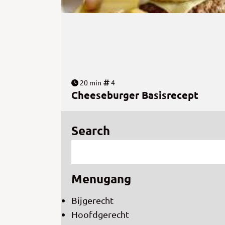
20 min
4
Cheeseburger Basisrecept
Search
Menugang
Bijgerecht
Hoofdgerecht