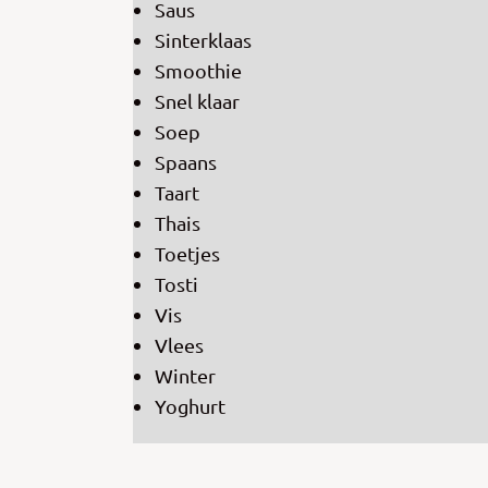
Saus
Sinterklaas
Smoothie
Snel klaar
Soep
Spaans
Taart
Thais
Toetjes
Tosti
Vis
Vlees
Winter
Yoghurt