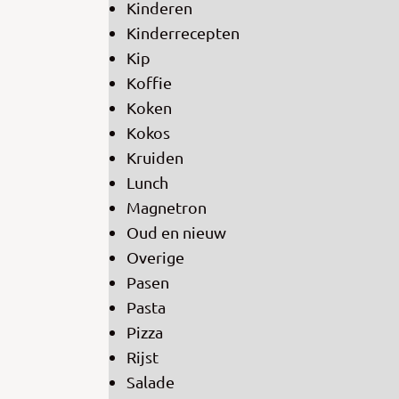
Kinderen
Kinderrecepten
Kip
Koffie
Koken
Kokos
Kruiden
Lunch
Magnetron
Oud en nieuw
Overige
Pasen
Pasta
Pizza
Rijst
Salade