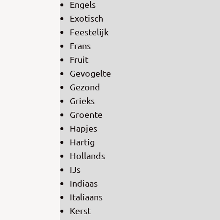
Engels
Exotisch
Feestelijk
Frans
Fruit
Gevogelte
Gezond
Grieks
Groente
Hapjes
Hartig
Hollands
IJs
Indiaas
Italiaans
Kerst