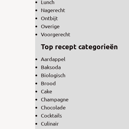
Lunch
Nagerecht
Ontbijt
Overige
Voorgerecht
Top recept categorieën
Aardappel
Baksoda
Biologisch
Brood
Cake
Champagne
Chocolade
Cocktails
Culinair