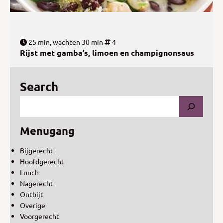
25 min, wachten 30 min
4
Rijst met gamba’s, limoen en champignonsaus
Search
Menugang
Bijgerecht
Hoofdgerecht
Lunch
Nagerecht
Ontbijt
Overige
Voorgerecht