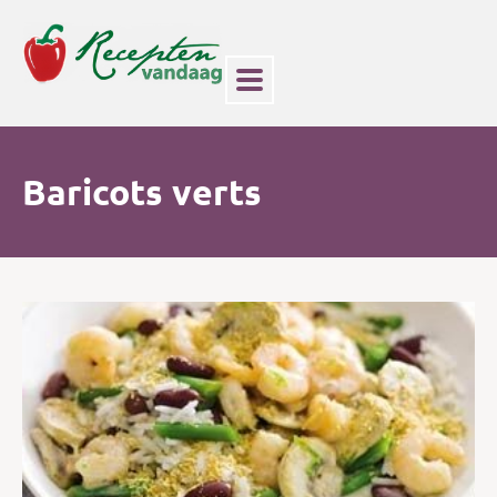
Baricots verts