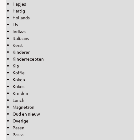
Hapjes
Hartig
Hollands
IJs
Indiaas
Italiaans
Kerst
Kinderen
Kinderrecepten
Kip
Koffie
Koken
Kokos
Kruiden
Lunch
Magnetron
Oud en nieuw
Overige
Pasen
Pasta