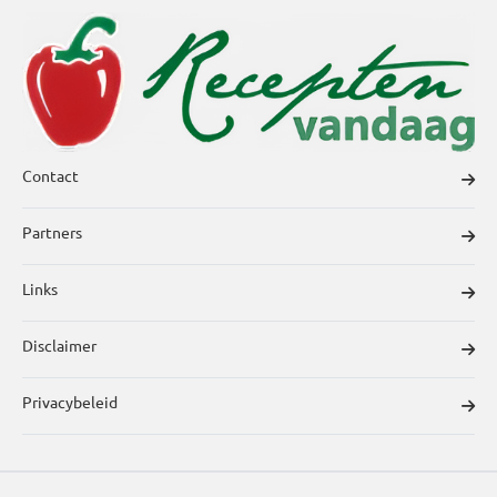
Contact
Partners
Links
Disclaimer
Privacybeleid