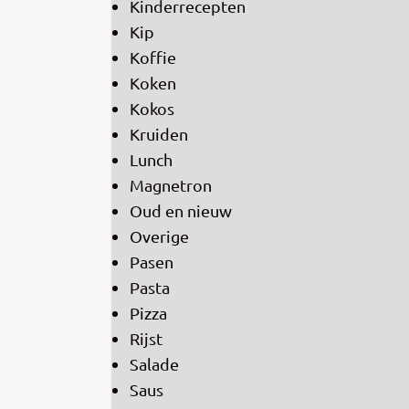
Kinderrecepten
Kip
Koffie
Koken
Kokos
Kruiden
Lunch
Magnetron
Oud en nieuw
Overige
Pasen
Pasta
Pizza
Rijst
Salade
Saus