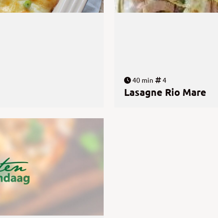
40 min
4
Lasagne Rio Mare