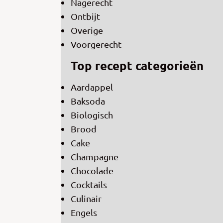
Nagerecht
Ontbijt
Overige
Voorgerecht
Top recept categorieën
Aardappel
Baksoda
Biologisch
Brood
Cake
Champagne
Chocolade
Cocktails
Culinair
Engels