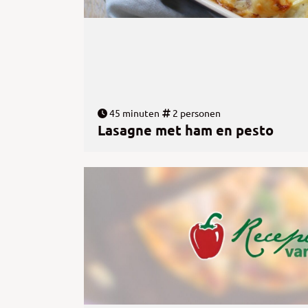
45 minuten
2 personen
Lasagne met ham en pesto