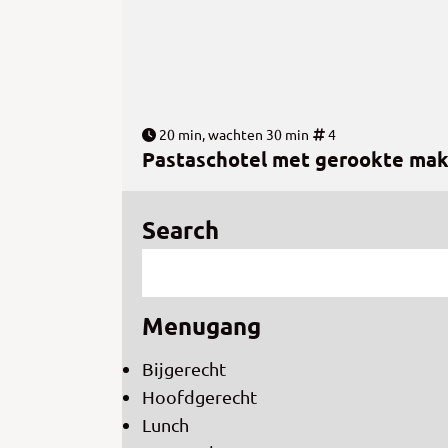
20 min, wachten 30 min
4
Pastaschotel met gerookte mak
Search
Menugang
Bijgerecht
Hoofdgerecht
Lunch