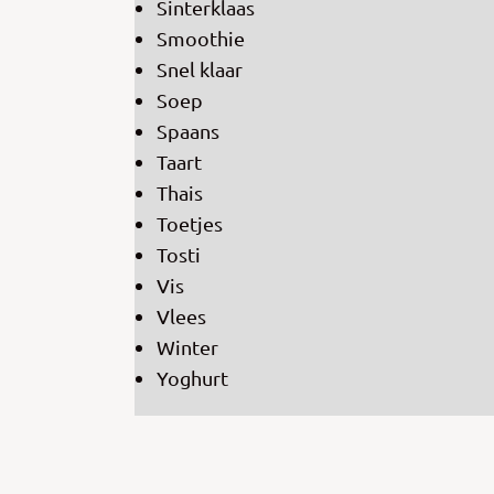
Sinterklaas
Smoothie
Snel klaar
Soep
Spaans
Taart
Thais
Toetjes
Tosti
Vis
Vlees
Winter
Yoghurt