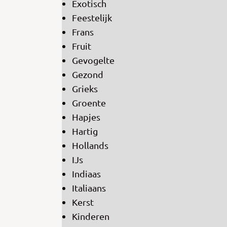
Exotisch
Feestelijk
Frans
Fruit
Gevogelte
Gezond
Grieks
Groente
Hapjes
Hartig
Hollands
IJs
Indiaas
Italiaans
Kerst
Kinderen