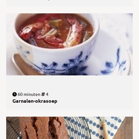
60 minuten
4
Garnalen-okrasoep