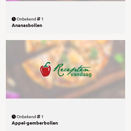
Onbekend
1
Ananasbollen
Onbekend
1
Appel-gemberbollen