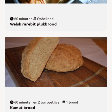
60 minuten
Onbekend
Welsh rarebit plukbrood
60 minuten en 2 uur opstijven
1 brood
Kamut brood