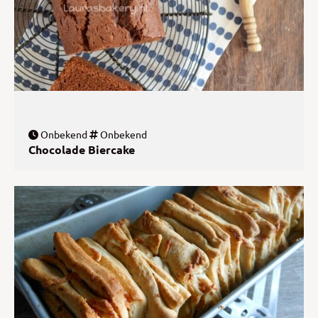
Onbekend
Onbekend
Chocolade Biercake