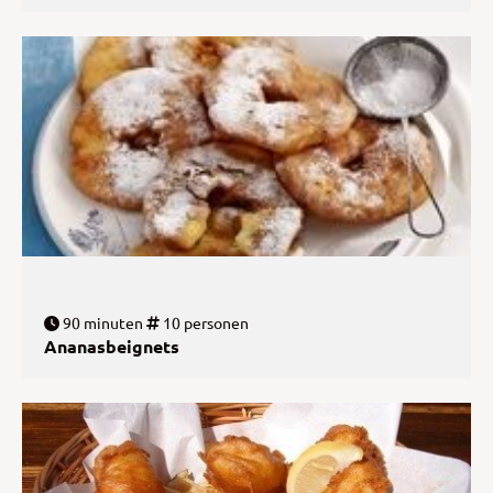
90 minuten
10 personen
Ananasbeignets