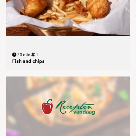
20 min
1
Fish and chips