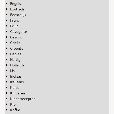
Engels
Exotisch
Feestelijk
Frans
Fruit
Gevogelte
Gezond
Grieks
Groente
Hapjes
Hartig
Hollands
IJs
Indiaas
Italiaans
Kerst
Kinderen
Kinderrecepten
Kip
Koffie