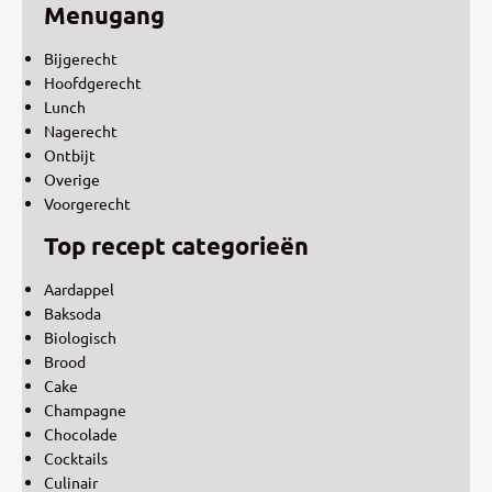
Menugang
Bijgerecht
Hoofdgerecht
Lunch
Nagerecht
Ontbijt
Overige
Voorgerecht
Top recept categorieën
Aardappel
Baksoda
Biologisch
Brood
Cake
Champagne
Chocolade
Cocktails
Culinair