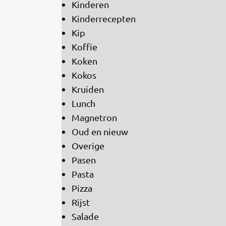
Kinderen
Kinderrecepten
Kip
Koffie
Koken
Kokos
Kruiden
Lunch
Magnetron
Oud en nieuw
Overige
Pasen
Pasta
Pizza
Rijst
Salade