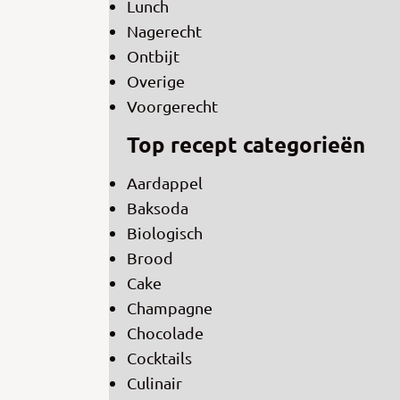
Lunch
Nagerecht
Ontbijt
Overige
Voorgerecht
Top recept categorieën
Aardappel
Baksoda
Biologisch
Brood
Cake
Champagne
Chocolade
Cocktails
Culinair