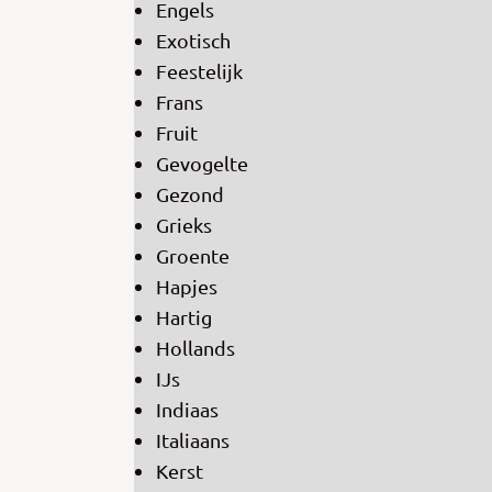
Engels
Exotisch
Feestelijk
Frans
Fruit
Gevogelte
Gezond
Grieks
Groente
Hapjes
Hartig
Hollands
IJs
Indiaas
Italiaans
Kerst