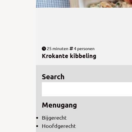
25 minuten
4 personen
Krokante kibbeling
Search
Menugang
Bijgerecht
Hoofdgerecht