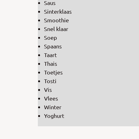
Saus
Sinterklaas
Smoothie
Snel klaar
Soep
Spaans
Taart
Thais
Toetjes
Tosti
Vis
Vlees
Winter
Yoghurt