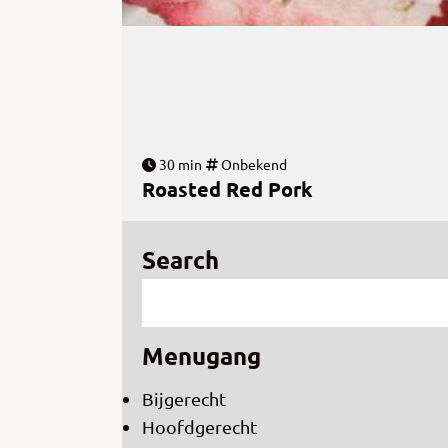
30 min
Onbekend
Roasted Red Pork
Search
Menugang
Bijgerecht
Hoofdgerecht