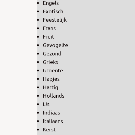
Engels
Exotisch
Feestelijk
Frans
Fruit
Gevogelte
Gezond
Grieks
Groente
Hapjes
Hartig
Hollands
IJs
Indiaas
Italiaans
Kerst