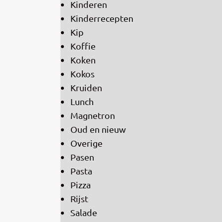
Kinderen
Kinderrecepten
Kip
Koffie
Koken
Kokos
Kruiden
Lunch
Magnetron
Oud en nieuw
Overige
Pasen
Pasta
Pizza
Rijst
Salade