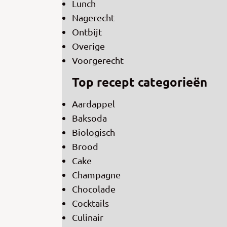
Lunch
Nagerecht
Ontbijt
Overige
Voorgerecht
Top recept categorieën
Aardappel
Baksoda
Biologisch
Brood
Cake
Champagne
Chocolade
Cocktails
Culinair