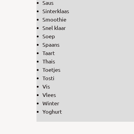
Saus
Sinterklaas
Smoothie
Snel klaar
Soep
Spaans
Taart
Thais
Toetjes
Tosti
Vis
Vlees
Winter
Yoghurt