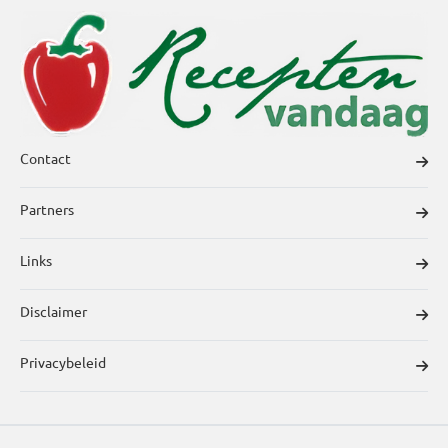
Contact
Partners
Links
Disclaimer
Privacybeleid