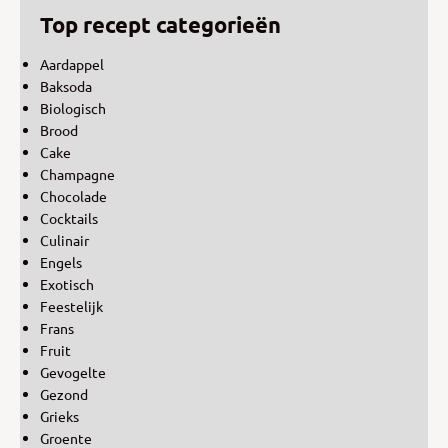
Top recept categorieën
Aardappel
Baksoda
Biologisch
Brood
Cake
Champagne
Chocolade
Cocktails
Culinair
Engels
Exotisch
Feestelijk
Frans
Fruit
Gevogelte
Gezond
Grieks
Groente