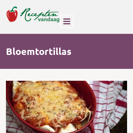
Bloemtortillas