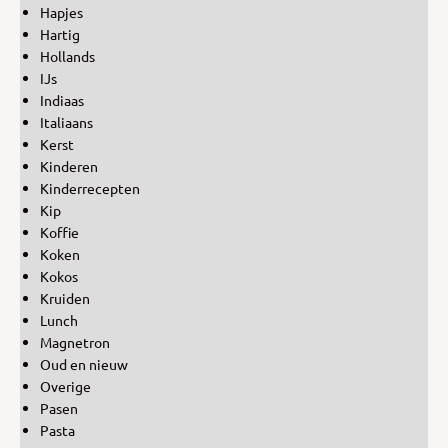
Hapjes
Hartig
Hollands
IJs
Indiaas
Italiaans
Kerst
Kinderen
Kinderrecepten
Kip
Koffie
Koken
Kokos
Kruiden
Lunch
Magnetron
Oud en nieuw
Overige
Pasen
Pasta