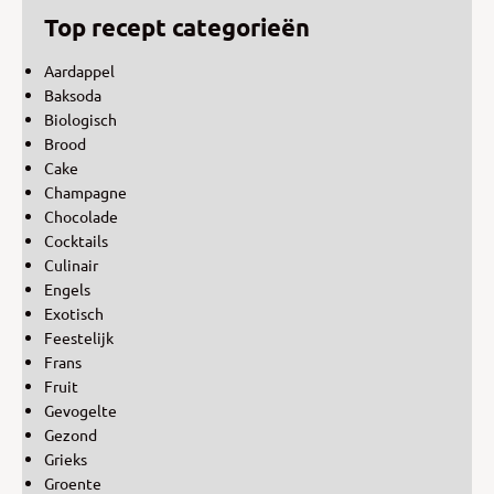
Top recept categorieën
Aardappel
Baksoda
Biologisch
Brood
Cake
Champagne
Chocolade
Cocktails
Culinair
Engels
Exotisch
Feestelijk
Frans
Fruit
Gevogelte
Gezond
Grieks
Groente