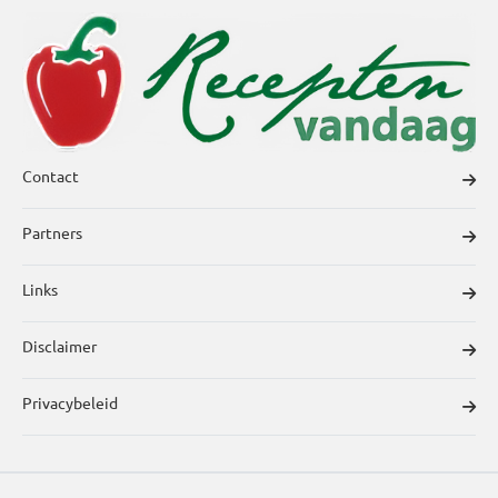
Contact
Partners
Links
Disclaimer
Privacybeleid