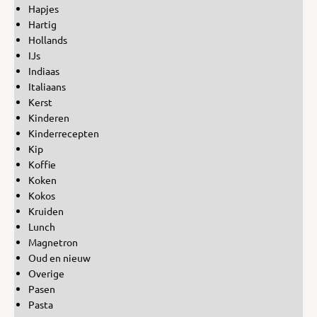
Hapjes
Hartig
Hollands
IJs
Indiaas
Italiaans
Kerst
Kinderen
Kinderrecepten
Kip
Koffie
Koken
Kokos
Kruiden
Lunch
Magnetron
Oud en nieuw
Overige
Pasen
Pasta