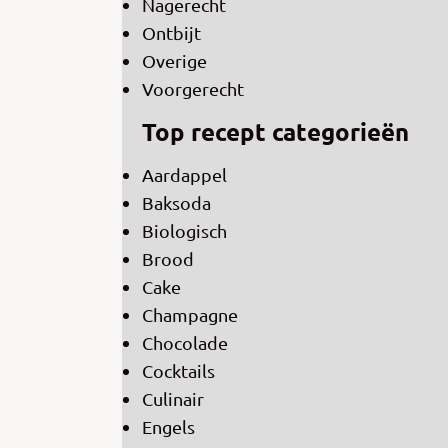
Nagerecht
Ontbijt
Overige
Voorgerecht
Top recept categorieën
Aardappel
Baksoda
Biologisch
Brood
Cake
Champagne
Chocolade
Cocktails
Culinair
Engels