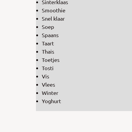
Sinterklaas
Smoothie
Snel klaar
Soep
Spaans
Taart
Thais
Toetjes
Tosti
Vis
Vlees
Winter
Yoghurt