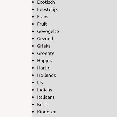
Exotisch
Feestelijk
Frans
Fruit
Gevogelte
Gezond
Grieks
Groente
Hapjes
Hartig
Hollands
IJs
Indiaas
Italiaans
Kerst
Kinderen