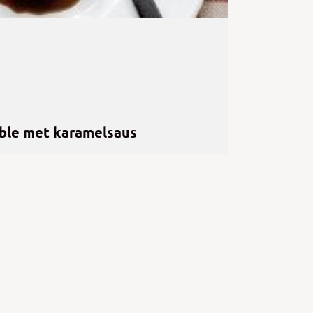
ble met karamelsaus