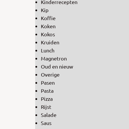
Kinderrecepten
Kip
Koffie
Koken
Kokos
Kruiden
Lunch
Magnetron
Oud en nieuw
Overige
Pasen
Pasta
Pizza
Rijst
Salade
Saus